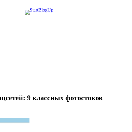
соцсетей: 9 классных фотостоков