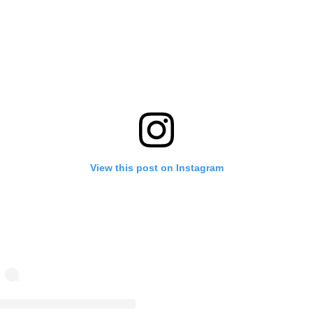
View this post on Instagram