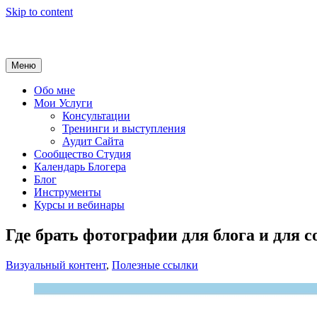
Skip to content
Меню
Обо мне
Мои Услуги
Консультации
Тренинги и выступления
Аудит Сайта
Сообщество Студия
Календарь Блогера
Блог
Инструменты
Курсы и вебинары
Где брать фотографии для блога и для 
Визуальный контент
,
Полезные ссылки