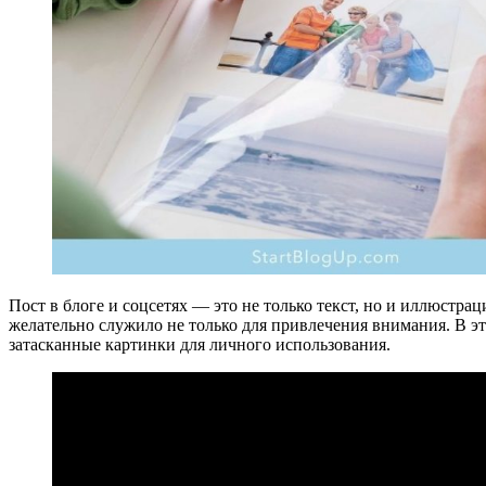
Пост в блоге и соцсетях — это не только текст, но и иллюстрац
желательно служило не только для привлечения внимания. В э
затасканные картинки для личного использования.