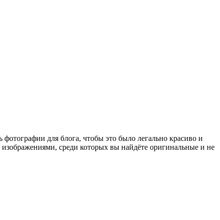
ть фотографии для блога, чтобы это было легально красиво и
 изображениями, среди которых вы найдёте оригинальные и не