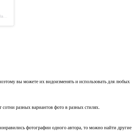
PDT
 поэтому вы можете их видоизменять и использовать для любых
 сотни разных вариантов фото в разных стилях.
понравились фотографии одного автора, то можно найти другие