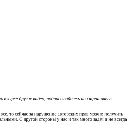
 в курсе других видео, подписывайтесь на страничку в
и все, то сейчас за нарушение авторских прав можно получить
льными. С другой стороны у нас и так много задач и не всегда