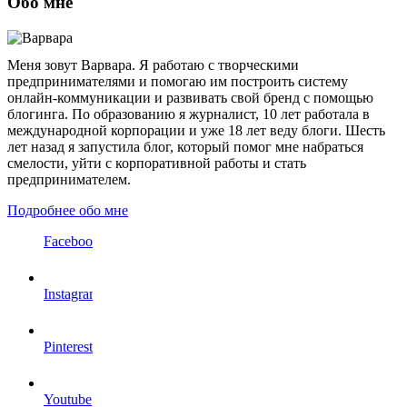
Обо мне
Меня зовут Варвара. Я работаю с творческими
предпринимателями и помогаю им построить систему
онлайн-коммуникации и развивать свой бренд с помощью
блогинга. По образованию я журналист, 10 лет работала в
международной корпорации и уже 18 лет веду блоги. Шесть
лет назад я запустила блог, который помог мне набраться
смелости, уйти с корпоративной работы и стать
предпринимателем.
Подробнее обо мне
Facebook
Instagram
Pinterest
Youtube