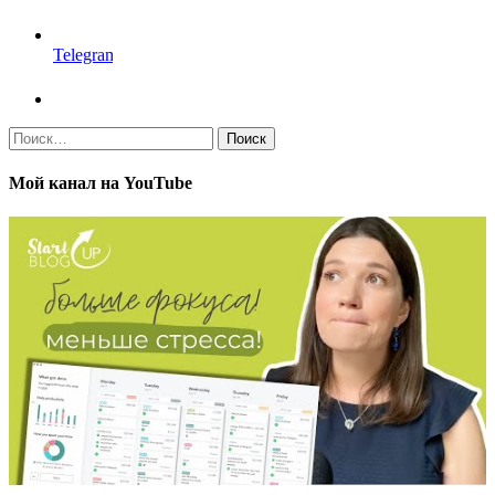
Telegram
Найти:
Мой канал на YouTube