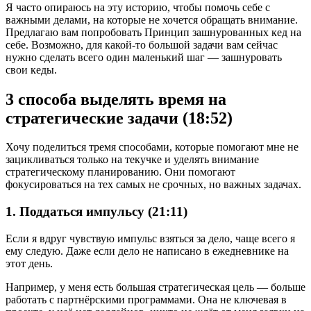
Я часто опираюсь на эту историю, чтобы помочь себе с
важными делами, на которые не хочется обращать внимание.
Предлагаю вам попробовать Принцип зашнурованных кед на
себе. Возможно, для какой-то большой задачи вам сейчас
нужно сделать всего один маленький шаг — зашнуровать
свои кеды.
3 способа выделять время на
стратегические задачи (18:52)
Хочу поделиться тремя способами, которые помогают мне не
зацикливаться только на текучке и уделять внимание
стратегическому планированию. Они помогают
фокусироваться на тех самых не срочных, но важных задачах.
1. Поддаться импульсу (21:11)
Если я вдруг чувствую импульс взяться за дело, чаще всего я
ему следую. Даже если дело не написано в ежедневнике на
этот день.
Например, у меня есть большая стратегическая цель — больше
работать с партнёрскими программами. Она не ключевая в