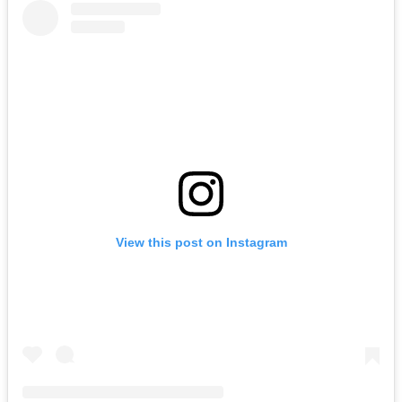
View this post on Instagram