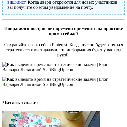
виш-лист.
Когда двери откроются для новых участников,
вы получите об этом уведомление на почту.
Понравился пост, но нет времени применить на практике
прямо сейчас?
Сохраняйте его к себе в Pinterest. Когда нужно будет заняться
стратегическими задачами, эта информация будет у вас под
рукой.
Читать также: