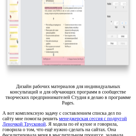
Дизайн рабочих материалов для индивидуальных
консультаций и для обучающих программ в сообществе
творческих предпринимателей Студия я делаю в программе
Pages.
А вот комплексную задачу с составлением списка дел по
сайту мне помогла решить
менеджерская сессия с подругой
Леночкой Трусковой
. Я ходила по её кухне и говорила,
говорила о том, что ещё нужно сделать на сайтах. Она
фасилитировала меня в мыслительном процессе, задавала