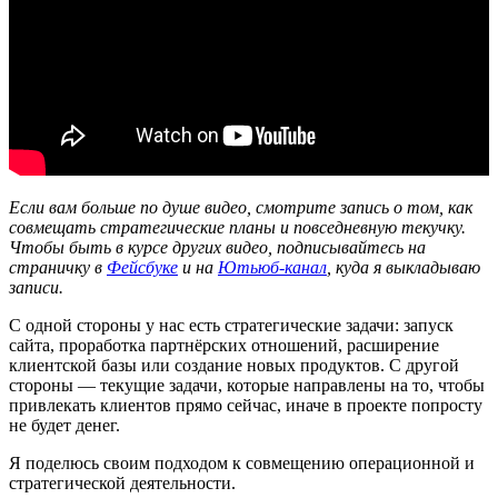
Если вам больше по душе видео, смотрите запись о том, как
совмещать стратегические планы и повседневную текучку.
Чтобы быть в курсе других видео, подписывайтесь на
страничку в
Фейсбуке
и на
Ютьюб-канал
, куда я выкладываю
записи.
С одной стороны у нас есть стратегические задачи: запуск
сайта, проработка партнёрских отношений, расширение
клиентской базы или создание новых продуктов. С другой
стороны — текущие задачи, которые направлены на то, чтобы
привлекать клиентов прямо сейчас, иначе в проекте попросту
не будет денег.
Я поделюсь своим подходом к совмещению операционной и
стратегической деятельности.