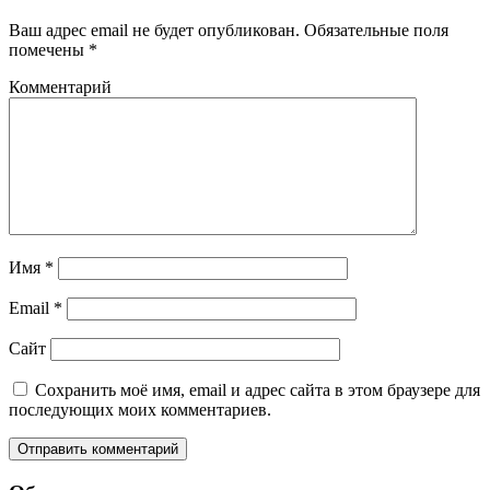
Ваш адрес email не будет опубликован.
Обязательные поля
помечены
*
Комментарий
Имя
*
Email
*
Сайт
Сохранить моё имя, email и адрес сайта в этом браузере для
последующих моих комментариев.