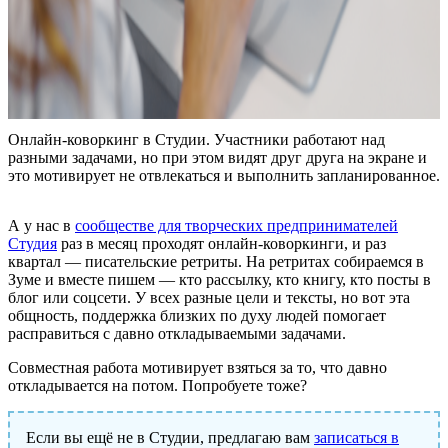
Онлайн-коворкинг в Студии. Участники работают над
разными задачами, но при этом видят друг друга на экране и
это мотивирует не отвлекаться и выполнить запланированное.
А у нас в
сообществе для творческих предпринимателей
Студия
раз в месяц проходят онлайн-коворкинги, и раз
квартал — писательские ретриты. На ретритах собираемся в
Зуме и вместе пишем — кто рассылку, кто книгу, кто посты в
блог или соцсети. У всех разные цели и тексты, но вот эта
общность, поддержка близких по духу людей помогает
расправиться с давно откладываемыми задачами.
Совместная работа мотивирует взяться за то, что давно
откладывается на потом. Попробуете тоже?
Если вы ещё не в Студии, предлагаю вам
записаться в