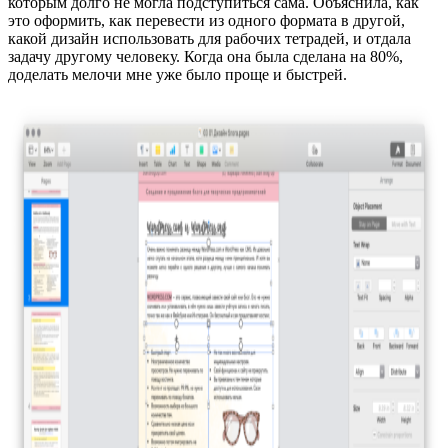
которым долго не могла подступиться сама. Объяснила, как
это оформить, как перевести из одного формата в другой,
какой дизайн использовать для рабочих тетрадей, и отдала
задачу другому человеку. Когда она была сделана на 80%,
доделать мелочи мне уже было проще и быстрей.