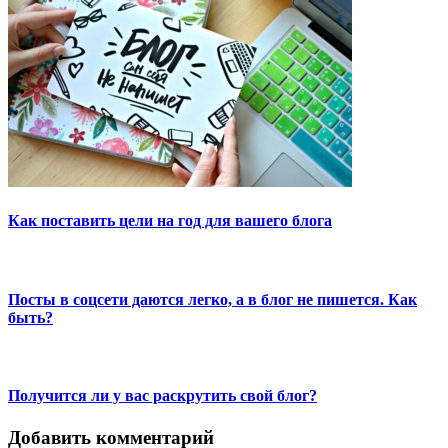
Как поставить цели на год для вашего блога
Посты в соцсети даются легко, а в блог не пишется. Как
быть?
Получится ли у вас раскрутить свой блог?
Добавить комментарий